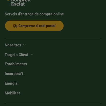
Serveis d'entrega de compra online
Comprovar el codi postal
Nosaltres
Targeta Client
Establiments
Incorpora't
Energia
Mobilitat