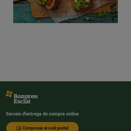
Serveis d'entrega de compra online
Comprovar el codi postal