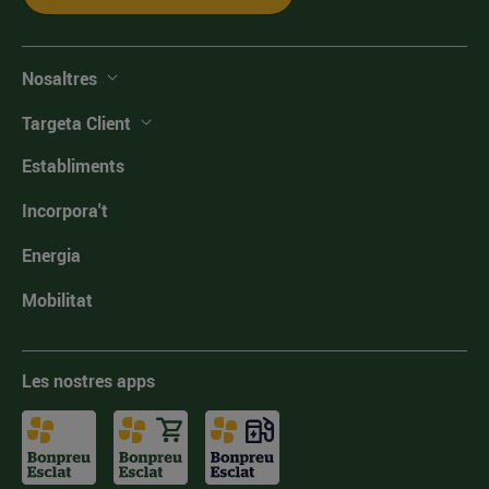
Nosaltres
Targeta Client
Establiments
Incorpora't
Energia
Mobilitat
Les nostres apps