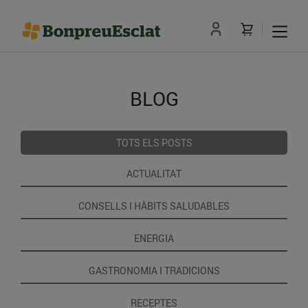
BLOG
TOTS ELS POSTS
ACTUALITAT
CONSELLS I HÀBITS SALUDABLES
ENERGIA
GASTRONOMIA I TRADICIONS
RECEPTES