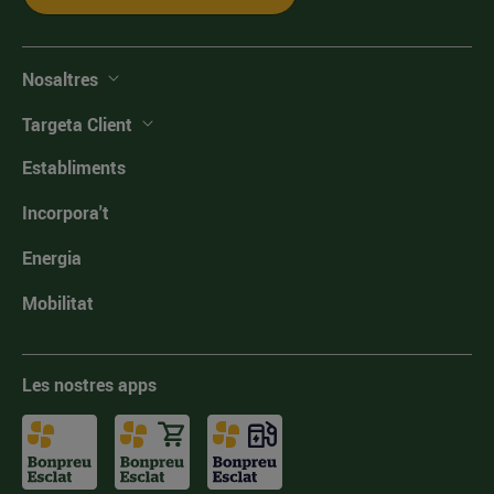
Nosaltres
Targeta Client
Establiments
Incorpora't
Energia
Mobilitat
Les nostres apps