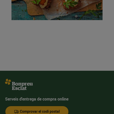
Serveis d'entrega de compra online
Comprovar el codi postal