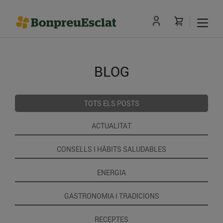
BLOG
TOTS ELS POSTS
ACTUALITAT
CONSELLS I HÀBITS SALUDABLES
ENERGIA
GASTRONOMIA I TRADICIONS
RECEPTES