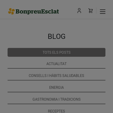
BLOG
TOTS ELS POSTS
ACTUALITAT
CONSELLS I HÀBITS SALUDABLES
ENERGIA
GASTRONOMIA I TRADICIONS
RECEPTES