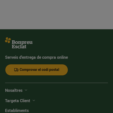
Serveis d'entrega de compra online
Comprovar el codi postal
Nosaltres
Targeta Client
Establiments