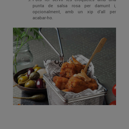
punta de salsa rosa per damunt i,
opcionalment, amb un xip d’all per
acabar-ho.