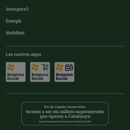
Incorpora't
Energia
Mobilitat
Les nostres apps