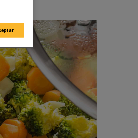
ceptar