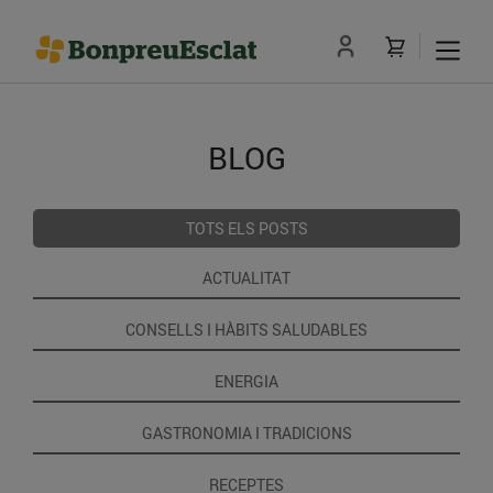
BLOG
TOTS ELS POSTS
ACTUALITAT
CONSELLS I HÀBITS SALUDABLES
ENERGIA
GASTRONOMIA I TRADICIONS
RECEPTES