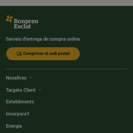
Serveis d'entrega de compra online
Comprovar el codi postal
Nosaltres
Targeta Client
Establiments
Incorpora't
Energia