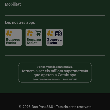
Mobilitat
Les nostres apps
©
2026
Bon Preu SAU - Tots els drets reservats