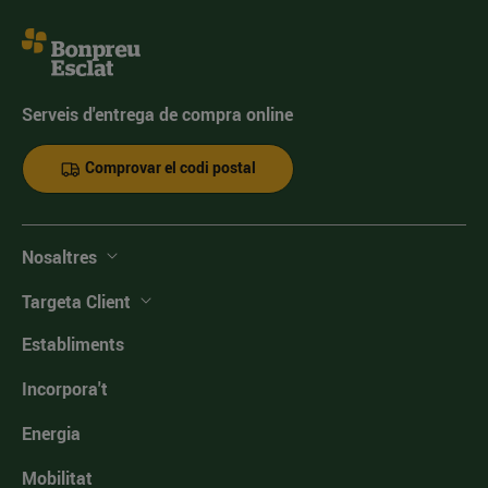
Serveis d'entrega de compra online
Comprovar el codi postal
Nosaltres
Targeta Client
Establiments
Incorpora't
Energia
Mobilitat