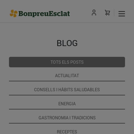
BLOG
TOTS ELS POSTS
ACTUALITAT
CONSELLS I HÀBITS SALUDABLES
ENERGIA
GASTRONOMIA I TRADICIONS
RECEPTES