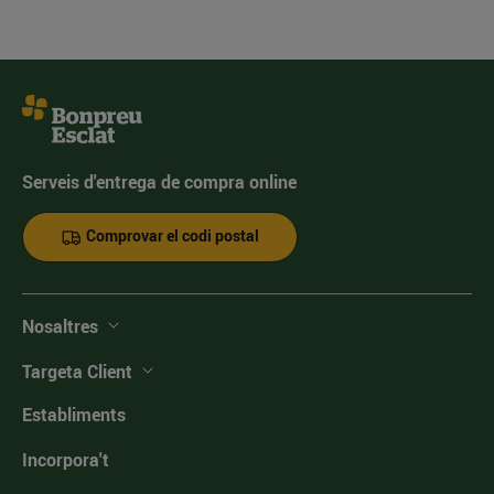
Serveis d'entrega de compra online
Comprovar el codi postal
Nosaltres
Targeta Client
Establiments
Incorpora't