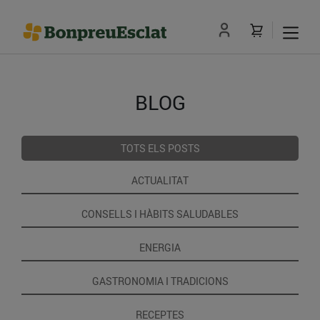
BLOG
TOTS ELS POSTS
ACTUALITAT
CONSELLS I HÀBITS SALUDABLES
ENERGIA
GASTRONOMIA I TRADICIONS
RECEPTES