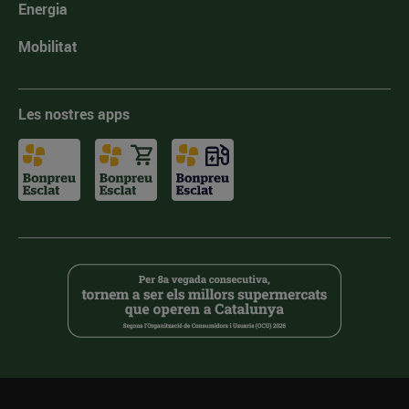
Energia
Mobilitat
Les nostres apps