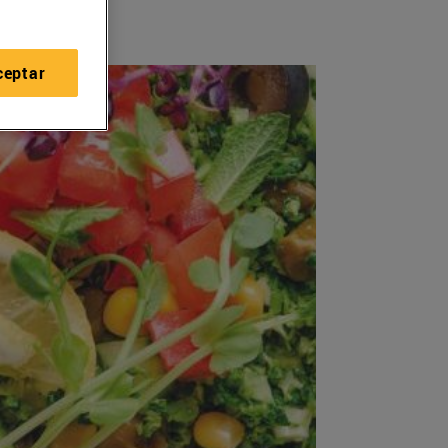
ceptar