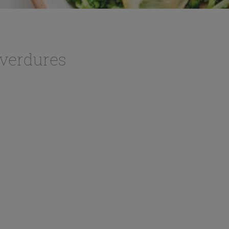
 verdures