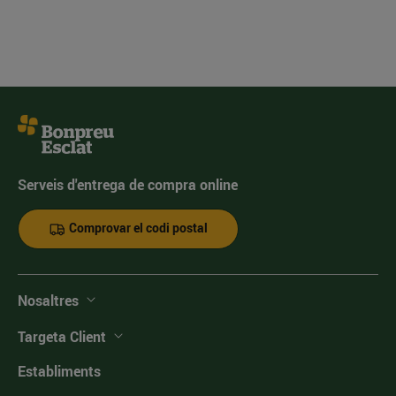
Serveis d'entrega de compra online
Comprovar el codi postal
Nosaltres
Targeta Client
Establiments