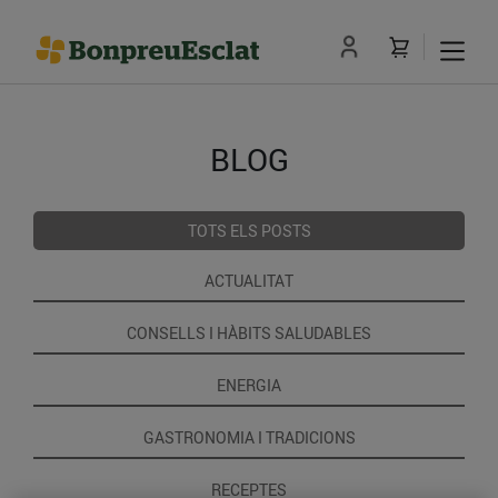
BLOG
TOTS ELS POSTS
ACTUALITAT
CONSELLS I HÀBITS SALUDABLES
ENERGIA
GASTRONOMIA I TRADICIONS
RECEPTES