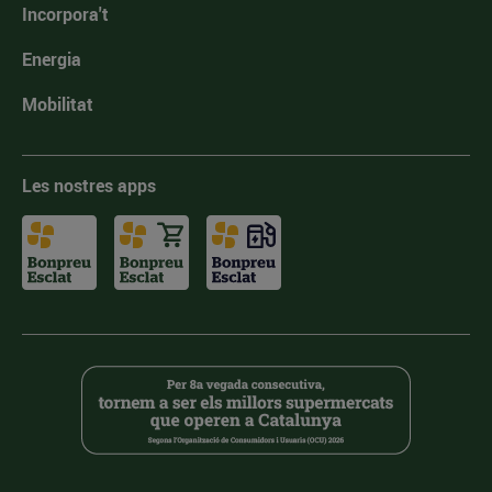
Incorpora't
Energia
Mobilitat
Les nostres apps