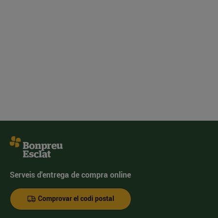
Serveis d'entrega de compra online
Comprovar el codi postal