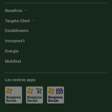
Nosaltres
Targeta Client
Establiments
Incorpora't
Energia
Mobilitat
Les nostres apps