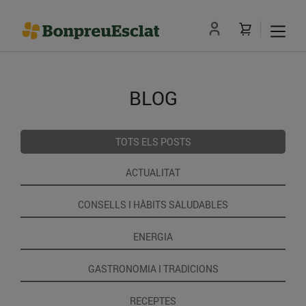
BLOG
TOTS ELS POSTS
ACTUALITAT
CONSELLS I HÀBITS SALUDABLES
ENERGIA
GASTRONOMIA I TRADICIONS
RECEPTES