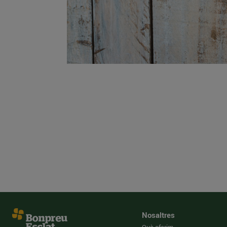
Nosaltres