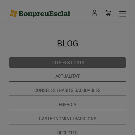
BLOG
TOTS ELS POSTS
ACTUALITAT
CONSELLS I HÀBITS SALUDABLES
ENERGIA
GASTRONOMIA I TRADICIONS
RECEPTES