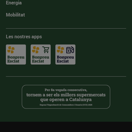
Energia
Mobilitat
Les nostres apps