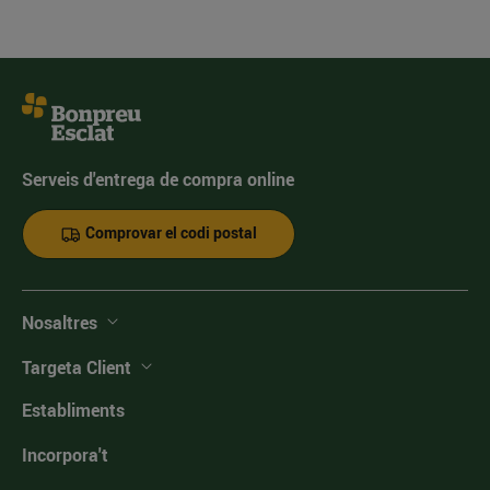
Serveis d'entrega de compra online
Comprovar el codi postal
Nosaltres
Targeta Client
Establiments
Incorpora't