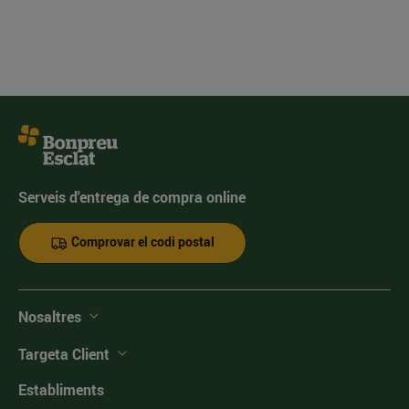
Serveis d'entrega de compra online
Comprovar el codi postal
Nosaltres
Targeta Client
Establiments