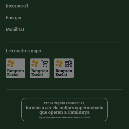
Incorpora't
Energia
Mobilitat
Les nostres apps