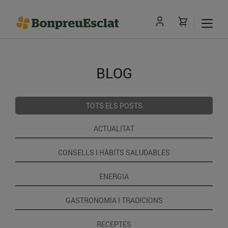
BLOG
TOTS ELS POSTS
ACTUALITAT
CONSELLS I HÀBITS SALUDABLES
ENERGIA
GASTRONOMIA I TRADICIONS
RECEPTES