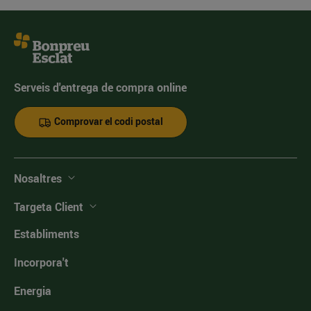
Serveis d'entrega de compra online
Comprovar el codi postal
Nosaltres
Targeta Client
Establiments
Incorpora't
Energia