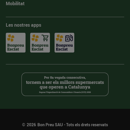
Mobilitat
Les nostres apps
©
2026
Bon Preu SAU - Tots els drets reservats