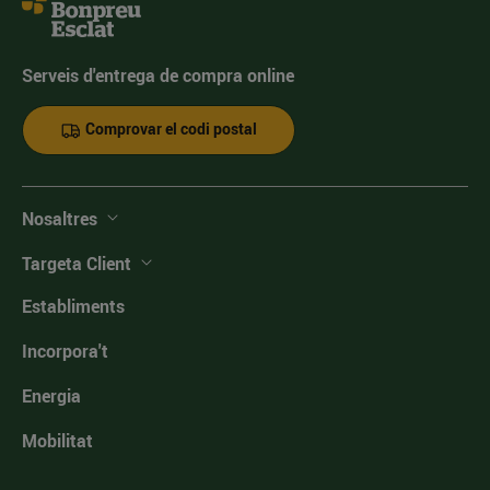
Serveis d'entrega de compra online
Comprovar el codi postal
Nosaltres
Targeta Client
Establiments
Incorpora't
Energia
Mobilitat