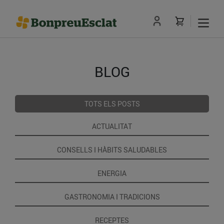
BLOG
TOTS ELS POSTS
ACTUALITAT
CONSELLS I HÀBITS SALUDABLES
ENERGIA
GASTRONOMIA I TRADICIONS
RECEPTES