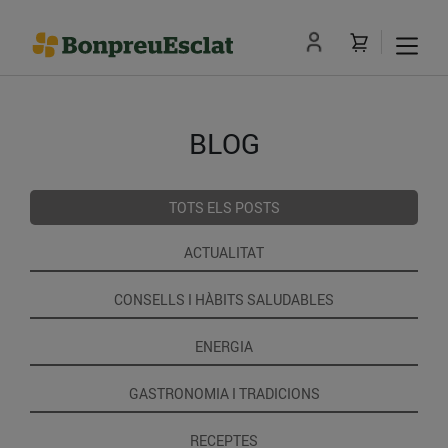
BLOG
TOTS ELS POSTS
ACTUALITAT
CONSELLS I HÀBITS SALUDABLES
ENERGIA
GASTRONOMIA I TRADICIONS
RECEPTES