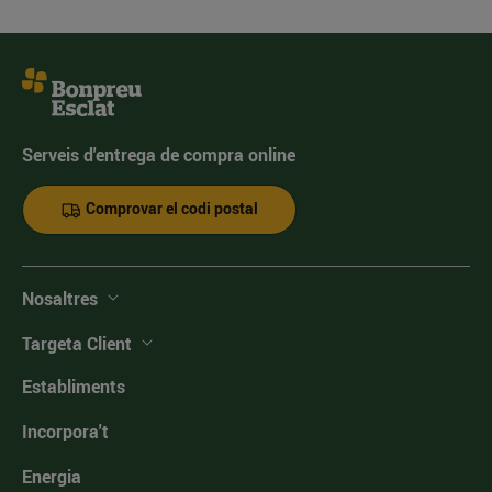
Serveis d'entrega de compra online
Comprovar el codi postal
Nosaltres
Targeta Client
Establiments
Incorpora't
Energia