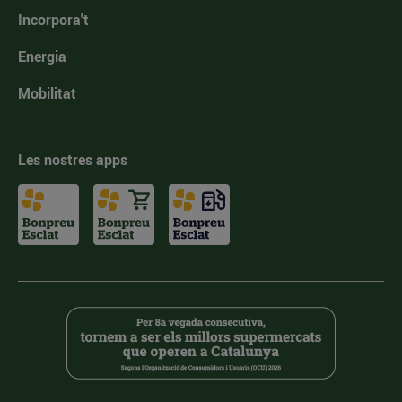
Incorpora't
Energia
Mobilitat
Les nostres apps