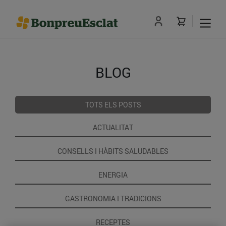
BLOG
TOTS ELS POSTS
ACTUALITAT
CONSELLS I HÀBITS SALUDABLES
ENERGIA
GASTRONOMIA I TRADICIONS
RECEPTES