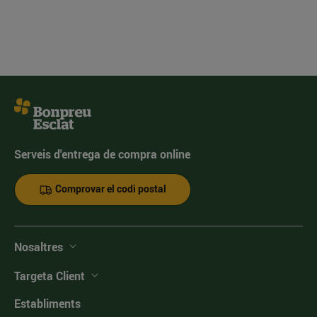
Serveis d'entrega de compra online
Comprovar el codi postal
Nosaltres
Targeta Client
Establiments