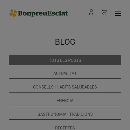
BLOG
TOTS ELS POSTS
ACTUALITAT
CONSELLS I HÀBITS SALUDABLES
ENERGIA
GASTRONOMIA I TRADICIONS
RECEPTES