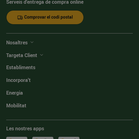
Serveis d'entrega de compra online
Comprovar el codi postal
Nosaltres
Targeta Client
Establiments
Incorpora't
Energia
Mobilitat
Les nostres apps