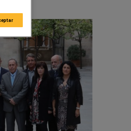
ceptar