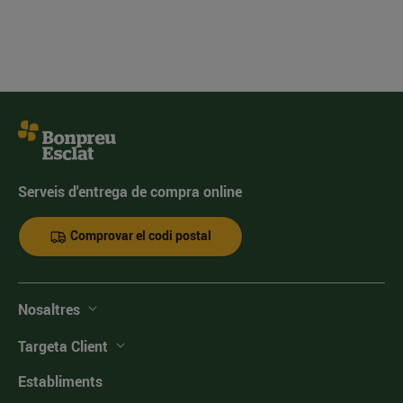
Serveis d'entrega de compra online
Comprovar el codi postal
Nosaltres
Targeta Client
Establiments