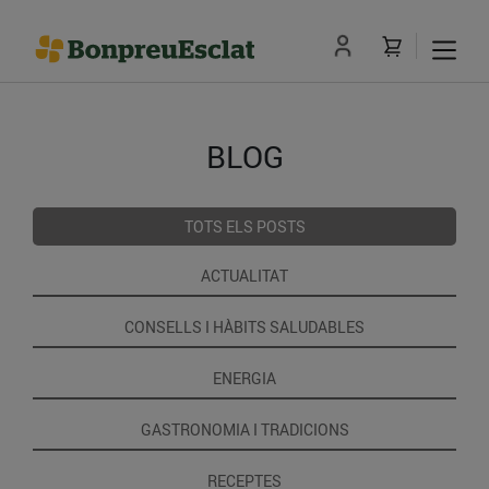
BLOG
TOTS ELS POSTS
ACTUALITAT
CONSELLS I HÀBITS SALUDABLES
ENERGIA
GASTRONOMIA I TRADICIONS
RECEPTES