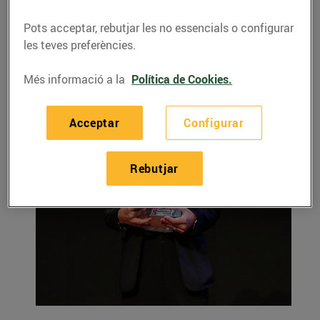
Pots acceptar, rebutjar les no essencials o configurar
les teves preferències.
Més informació a la
Política de Cookies.
Acceptar
Configurar
Rebutjar