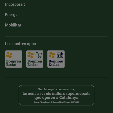
Incorpora't
Energia
Mobilitat
Les nostres apps