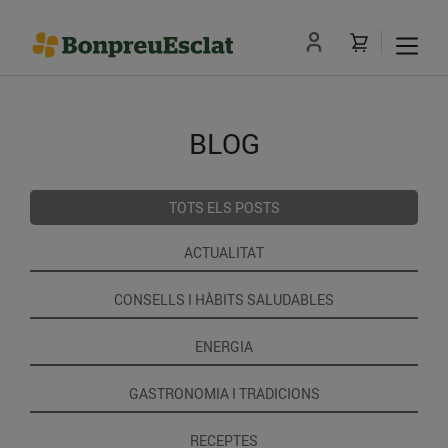
BLOG
TOTS ELS POSTS
ACTUALITAT
CONSELLS I HÀBITS SALUDABLES
ENERGIA
GASTRONOMIA I TRADICIONS
RECEPTES