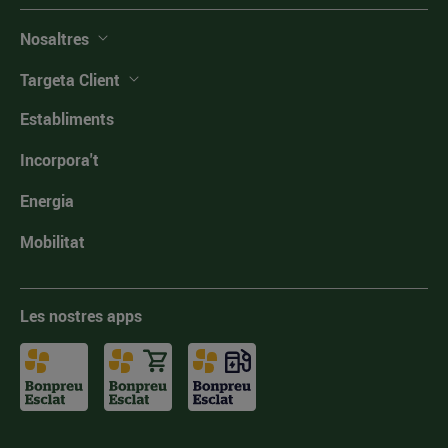
Nosaltres
Targeta Client
Establiments
Incorpora't
Energia
Mobilitat
Les nostres apps