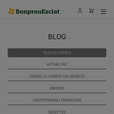
BLOG
TOTS ELS POSTS
ACTUALITAT
CONSELLS I HÀBITS SALUDABLES
ENERGIA
GASTRONOMIA I TRADICIONS
RECEPTES