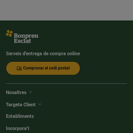
Serveis d'entrega de compra online
Comprovar el codi postal
Nosaltres
Targeta Client
Establiments
Incorpora't