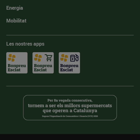
Energia
Mobilitat
Les nostres apps