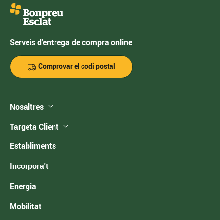
Serveis d'entrega de compra online
Comprovar el codi postal
Nosaltres
Targeta Client
Establiments
Incorpora't
Energia
Mobilitat