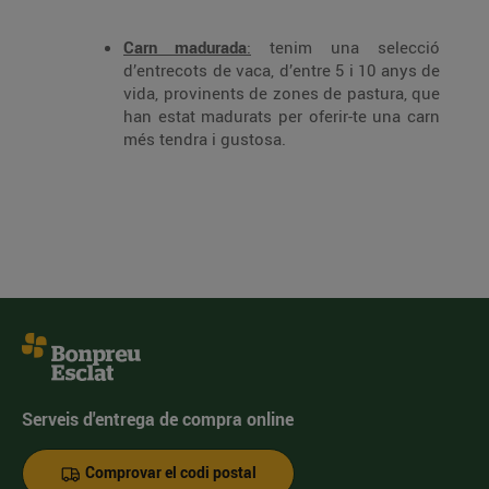
Carn madurada
:
tenim una selecció
d’entrecots de vaca, d’entre 5 i 10 anys de
vida, provinents de zones de pastura, que
han estat madurats per oferir-te una carn
més tendra i gustosa.
Serveis d'entrega de compra online
Comprovar el codi postal