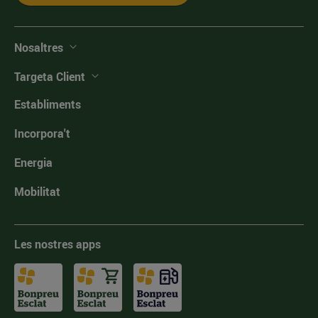
Nosaltres
Targeta Client
Establiments
Incorpora't
Energia
Mobilitat
Les nostres apps