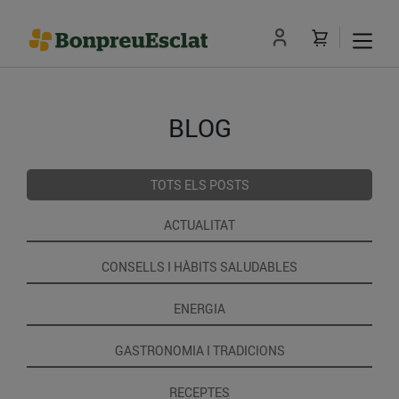
BLOG
TOTS ELS POSTS
ACTUALITAT
CONSELLS I HÀBITS SALUDABLES
ENERGIA
GASTRONOMIA I TRADICIONS
RECEPTES