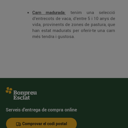
Carn madurada
:
tenim una selecció
d’entrecots de vaca, d’entre 5 i 10 anys de
vida, provinents de zones de pastura, que
han estat madurats per oferir-te una carn
més tendra i gustosa.
Serveis d'entrega de compra online
Comprovar el codi postal