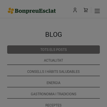
BLOG
TOTS ELS POSTS
ACTUALITAT
CONSELLS I HÀBITS SALUDABLES
ENERGIA
GASTRONOMIA I TRADICIONS
RECEPTES