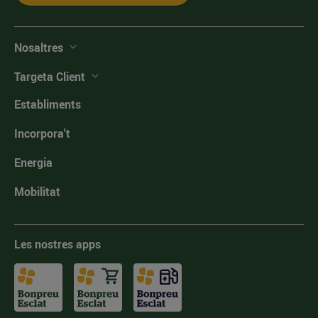
Nosaltres
Targeta Client
Establiments
Incorpora't
Energia
Mobilitat
Les nostres apps