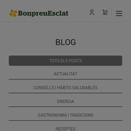
BLOG
TOTS ELS POSTS
ACTUALITAT
CONSELLS I HÀBITS SALUDABLES
ENERGIA
GASTRONOMIA I TRADICIONS
RECEPTES