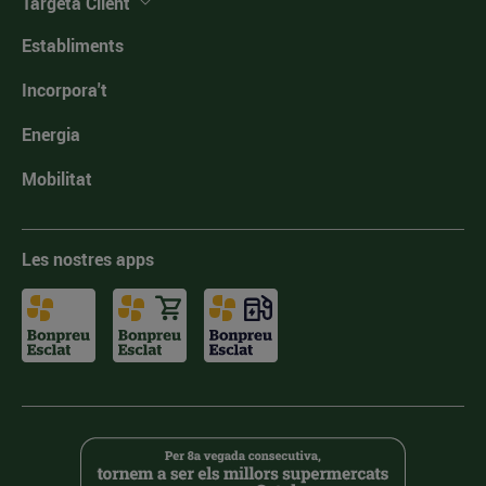
Targeta Client
Establiments
Incorpora't
Energia
Mobilitat
Les nostres apps