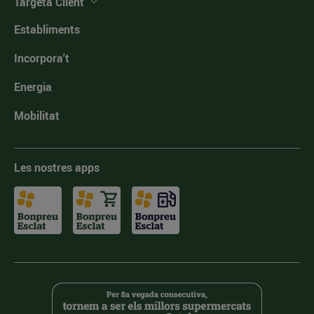
Targeta Client
Establiments
Incorpora't
Energia
Mobilitat
Les nostres apps