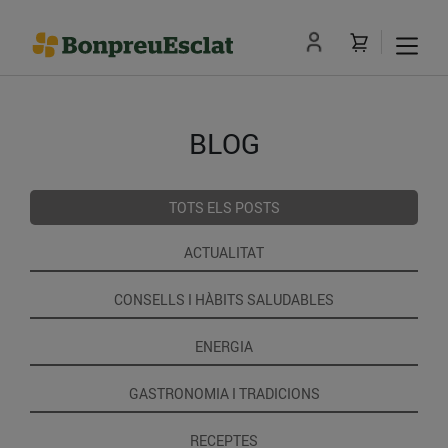
BLOG
TOTS ELS POSTS
ACTUALITAT
CONSELLS I HÀBITS SALUDABLES
ENERGIA
GASTRONOMIA I TRADICIONS
RECEPTES