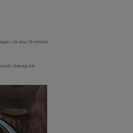
agre i oli uns 10 minuts.
onoll i barreja bé.