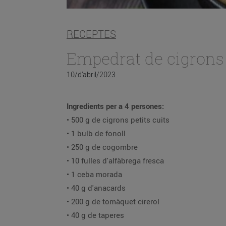
RECEPTES
Empedrat de cigrons 
10/d’abril/2023
Ingredients per a 4 persones:
• 500 g de cigrons petits cuits
• 1 bulb de fonoll
• 250 g de cogombre
• 10 fulles d'alfàbrega fresca
• 1 ceba morada
• 40 g d'anacards
• 200 g de tomàquet cirerol
• 40 g de taperes