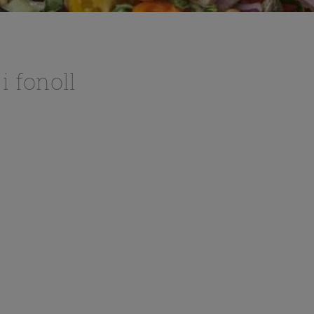
i fonoll