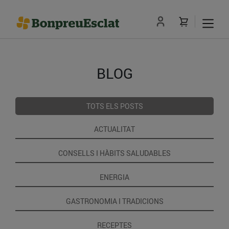
BLOG
TOTS ELS POSTS
ACTUALITAT
CONSELLS I HÀBITS SALUDABLES
ENERGIA
GASTRONOMIA I TRADICIONS
RECEPTES