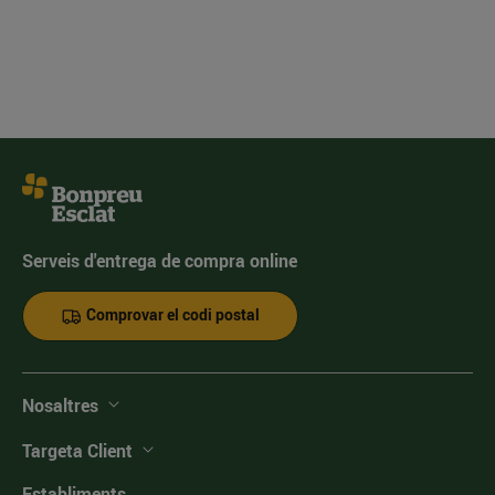
Serveis d'entrega de compra online
Comprovar el codi postal
Nosaltres
Targeta Client
Establiments