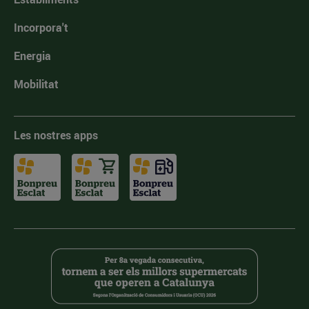
Incorpora't
Energia
Mobilitat
Les nostres apps