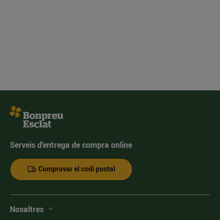
Serveis d'entrega de compra online
Comprovar el codi postal
Nosaltres