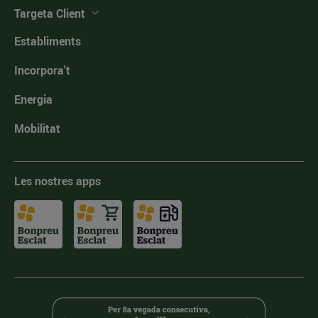
Targeta Client
Establiments
Incorpora't
Energia
Mobilitat
Les nostres apps