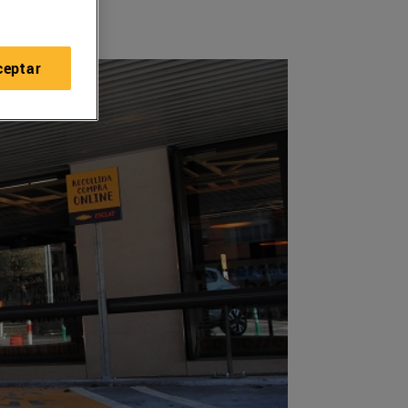
ceptar