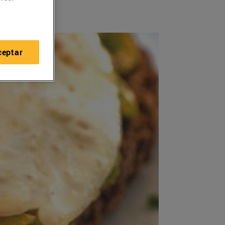
ceptar