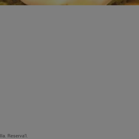
lla. Reserva’l.