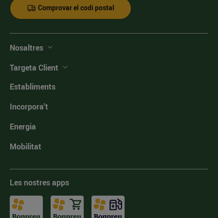
Comprovar el codi postal
Nosaltres
Targeta Client
Establiments
Incorpora't
Energia
Mobilitat
Les nostres apps