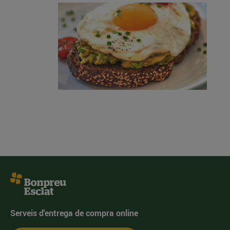
Serveis d'entrega de compra online