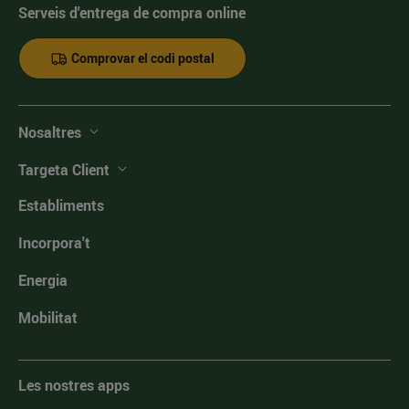
Serveis d'entrega de compra online
Comprovar el codi postal
Nosaltres
Targeta Client
Establiments
Incorpora't
Energia
Mobilitat
Les nostres apps