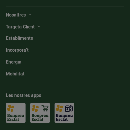
Nosaltres
Targeta Client
Establiments
Incorpora't
Energia
Mobilitat
Les nostres apps