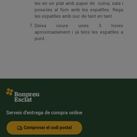
les en un plat amb paper de cuina, sala i
posa-les al forn amb les espatlles. Rega
les espatlles amb suc de tant en tant.
Deixa coure unes 3 hores
aproximadament i ja tens les espatlles a
punt.
Serveis d'entrega de compra online
Comprovar el codi postal