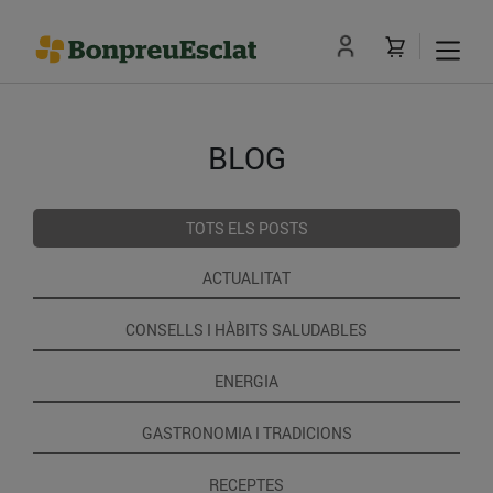
BLOG
TOTS ELS POSTS
ACTUALITAT
CONSELLS I HÀBITS SALUDABLES
ENERGIA
GASTRONOMIA I TRADICIONS
RECEPTES