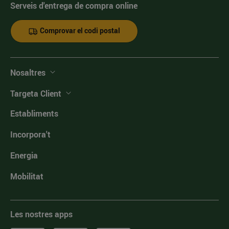
Serveis d'entrega de compra online
Comprovar el codi postal
Nosaltres
Targeta Client
Establiments
Incorpora't
Energia
Mobilitat
Les nostres apps