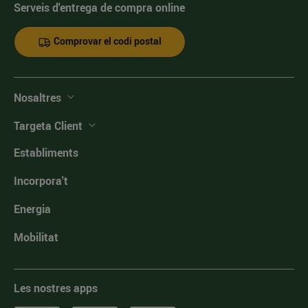
Serveis d'entrega de compra online
Comprovar el codi postal
Nosaltres
Targeta Client
Establiments
Incorpora't
Energia
Mobilitat
Les nostres apps