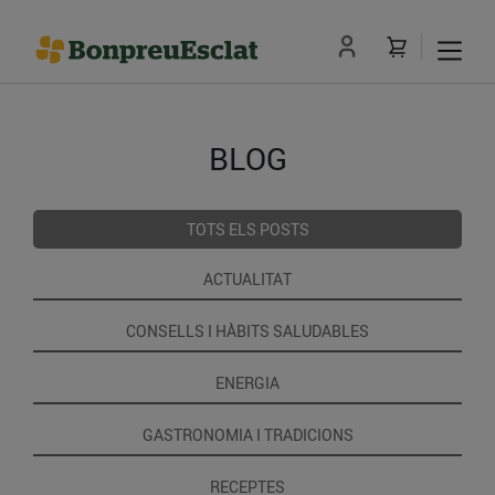
BLOG
TOTS ELS POSTS
ACTUALITAT
CONSELLS I HÀBITS SALUDABLES
ENERGIA
GASTRONOMIA I TRADICIONS
RECEPTES