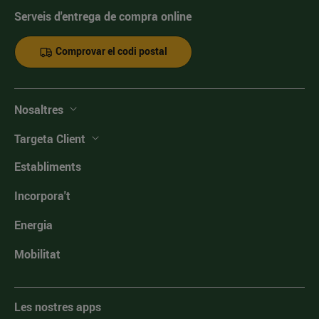
Serveis d'entrega de compra online
Comprovar el codi postal
Nosaltres
Targeta Client
Establiments
Incorpora't
Energia
Mobilitat
Les nostres apps