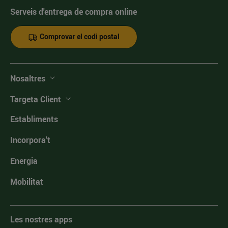
Serveis d'entrega de compra online
Comprovar el codi postal
Nosaltres
Targeta Client
Establiments
Incorpora't
Energia
Mobilitat
Les nostres apps