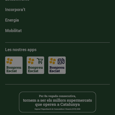
Incorpora't
Energia
Mobilitat
Les nostres apps