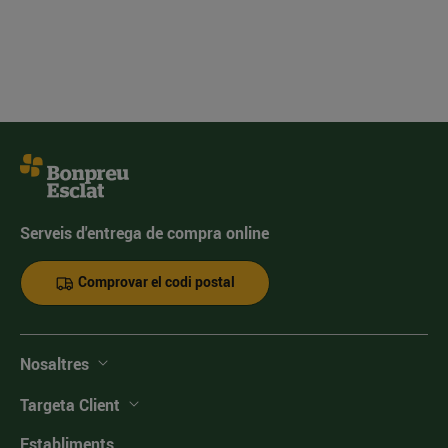
Serveis d'entrega de compra online
Comprovar el codi postal
Nosaltres
Targeta Client
Establiments