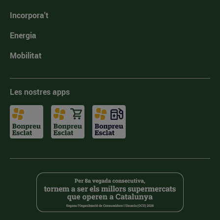
Incorpora't
Energia
Mobilitat
Les nostres apps