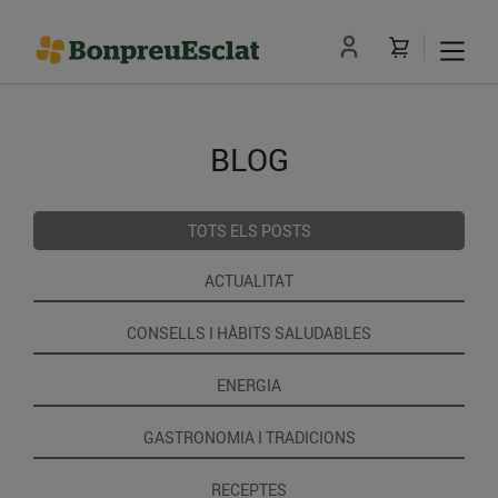
BLOG
TOTS ELS POSTS
ACTUALITAT
CONSELLS I HÀBITS SALUDABLES
ENERGIA
GASTRONOMIA I TRADICIONS
RECEPTES