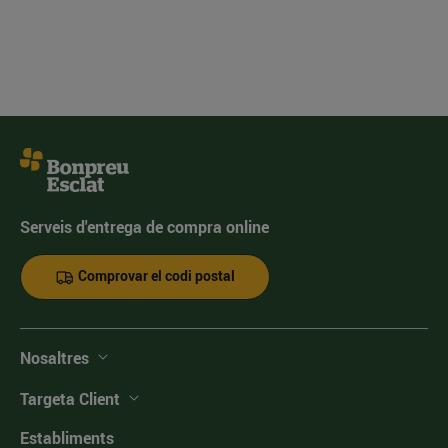
Serveis d'entrega de compra online
Comprovar el codi postal
Nosaltres
Targeta Client
Establiments