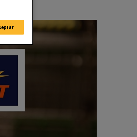
ceptar