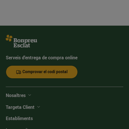
Serveis d'entrega de compra online
Comprovar el codi postal
Nosaltres
Targeta Client
Establiments