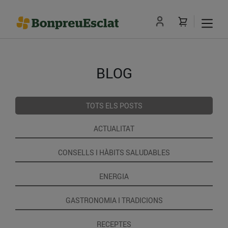
BLOG
TOTS ELS POSTS
ACTUALITAT
CONSELLS I HÀBITS SALUDABLES
ENERGIA
GASTRONOMIA I TRADICIONS
RECEPTES