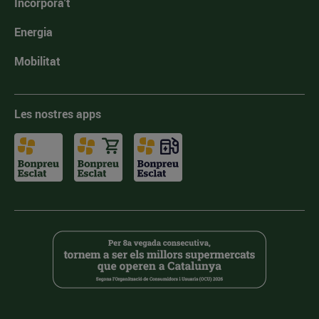
Incorpora't
Energia
Mobilitat
Les nostres apps