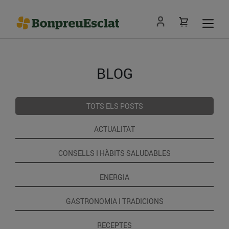
BLOG
TOTS ELS POSTS
ACTUALITAT
CONSELLS I HÀBITS SALUDABLES
ENERGIA
GASTRONOMIA I TRADICIONS
RECEPTES