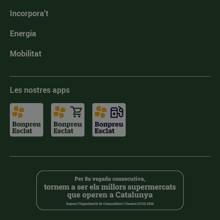
Incorpora't
Energia
Mobilitat
Les nostres apps