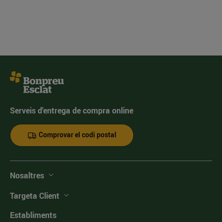
Serveis d'entrega de compra online
Comprovar el codi postal
Nosaltres
Targeta Client
Establiments