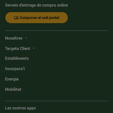
Serveis d'entrega de compra online
Comprovar el codi postal
Nosaltres
Targeta Client
Establiments
Incorpora't
Energia
Mobilitat
Les nostres apps