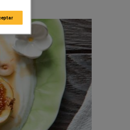
ceptar