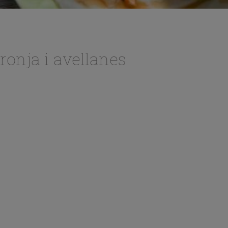
ronja i avellanes