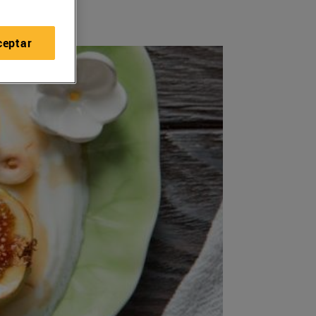
ceptar