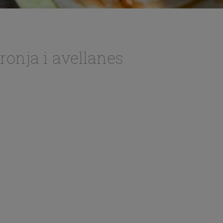
ronja i avellanes