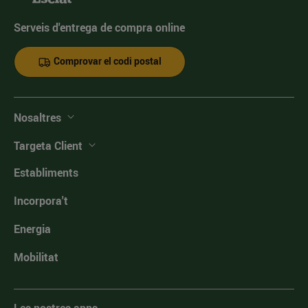
Serveis d'entrega de compra online
Comprovar el codi postal
Nosaltres
Targeta Client
Establiments
Incorpora't
Energia
Mobilitat