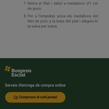
Retira el filet i talla’l a medallons d’1 cm
de gruix.
Per a l’emplatat, posa els medallons del
filet de porc a la base del plat i afegeix-hi
la salsa per sobre.
Serveis d'entrega de compra online
Comprovar el codi postal