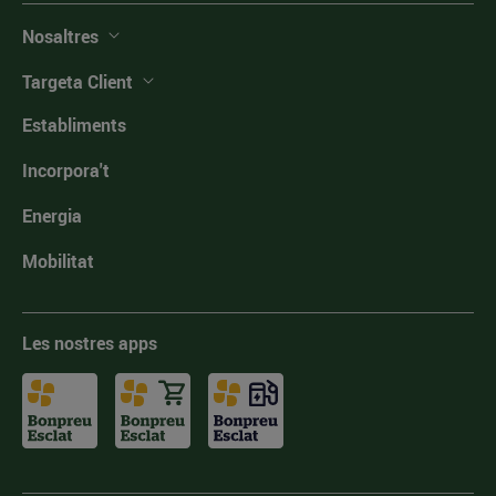
Nosaltres
Targeta Client
Establiments
Incorpora't
Energia
Mobilitat
Les nostres apps